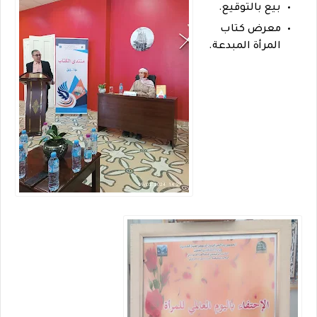
بيع بالتوقيع.
معرض كتاب
المرأة المبدعة.