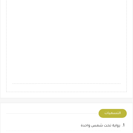
التسميات
رواية تحت شمس واحدة