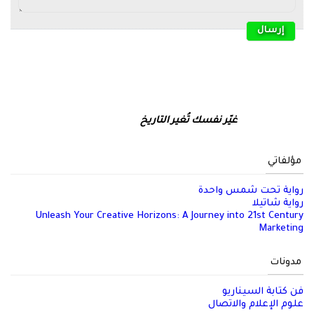
غيّر نفسك تُغير التاريخ
مؤلفاتي
رواية تحت شمس واحدة
رواية شاتيلا
Unleash Your Creative Horizons: A Journey into 21st Century
Marketing
مدونات
فن كتابة السيناريو
علوم الإعلام والاتصال