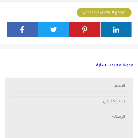
مواقع التواصل الإجتماعي
مدونة محيدب سارة