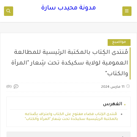
مدونة محيدب سارة
مواضيع
مُنتدى الكِتاب بالمكتبة الرئيسية للمطالعة
العمومية لولاية سكيكدة تحت شِعار "المرأة
والكتاب"
(0)
11 مارس 2024
الفهرس
مُنتدى الكِتاب فضاء مفتوح على الكتاب واعتراف بِصُناعه
بالمكتبة الريئيسية سكيكدة تحت شِعار "المرأة والكتاب"