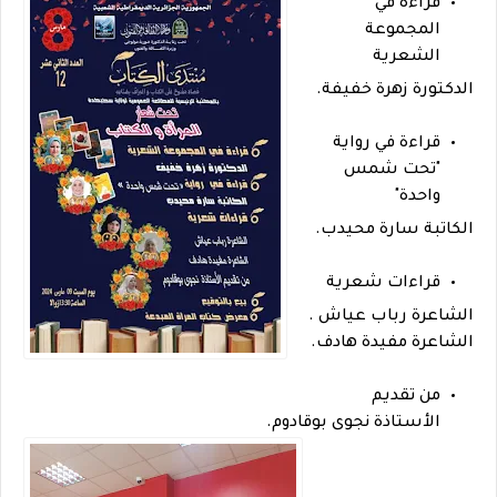
قراءة في
المجموعة
الشعرية
الدكتورة زهرة خفيفة.
قراءة في رواية
"تحت شمس
واحدة"
الكاتبة سارة محيدب.
قراءات شعرية
الشاعرة رباب عياش .
الشاعرة مفيدة هادف.
من تقديم
الأستاذة نجوى بوقادوم.